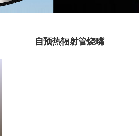
自预热辐射管烧嘴