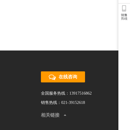
在线咨询
全国服务热线：13917516862
销售热线：021-39152618
相关链接