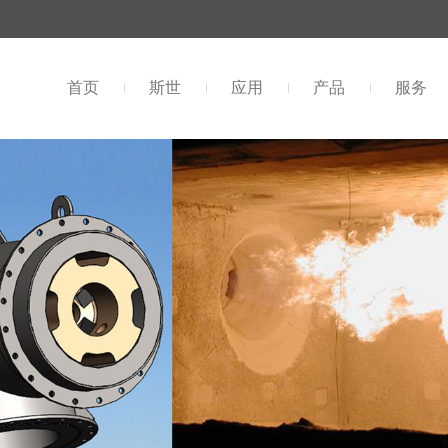
首页
斯世
应用
产品
服务