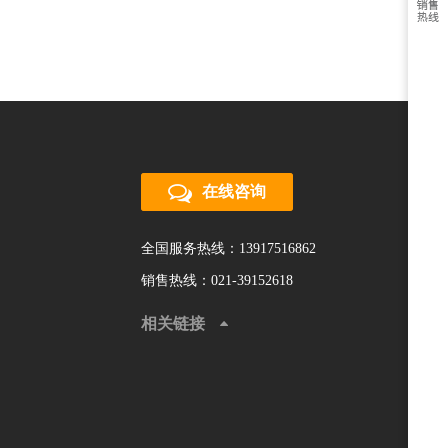
在线咨询
全国服务热线：13917516862
销售热线：021-39152618
相关链接