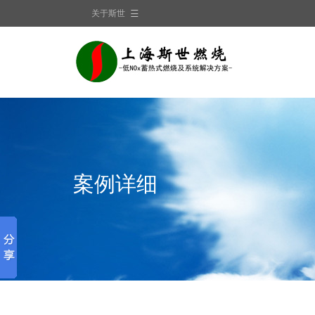
关于斯世
案例详细