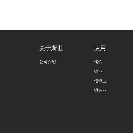
关于斯世
应用
公司介绍
钢铁
铝业
铅锌业
锻造业